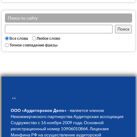
Поиск по сайту
Все слова
Любое слово
Точное совпадение фразы
“
ООО «Аудиторское Дело»
- является членом
Некоммерческого партнерства Аудиторская ассоциация
Содружество с 16 ноября 2009 года. Основной
регистрационный номер 10906010864. Лицензия
Минфина РФ на осуществление аудиторской