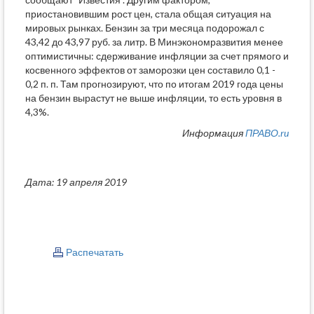
приостановившим рост цен, стала общая ситуация на
мировых рынках. Бензин за три месяца подорожал с
43,42 до 43,97 руб. за литр. В Минэкономразвития менее
оптимистичны: сдерживание инфляции за счет прямого и
косвенного эффектов от заморозки цен составило 0,1 -
0,2 п. п. Там прогнозируют, что по итогам 2019 года цены
на бензин вырастут не выше инфляции, то есть уровня в
4,3%.
Информация
ПРАВО.ru
Дата: 19 апреля 2019
Распечатать