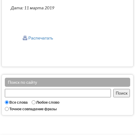
Дата: 11 марта 2019
Распечатать
Поиск по сайту
Все слова
Любое слово
Точное совпадение фразы