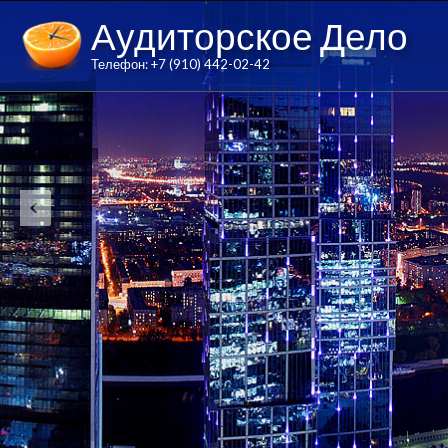
Аудиторское Дело
Телефон: +7 (910) 442-02-42