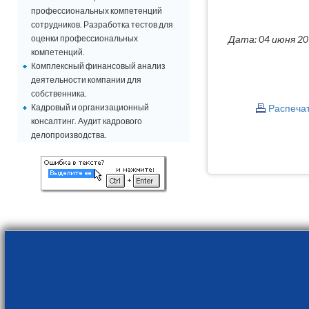
профессиональных компетенций
сотрудников. Разработка тестов для
оценки профессиональных
Дата: 04 июня 2
компетенций.
Комплексный финансовый анализ
деятельности компании для
собственника.
Кадровый и организационный
Распеча
консалтинг. Аудит кадрового
делопроизводства.