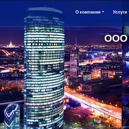
О компании
Услуги
ООО 