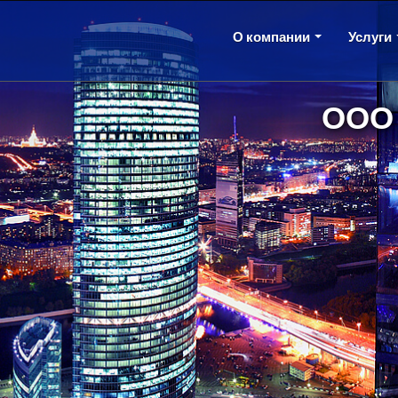
О компании
Услуги
ООО 