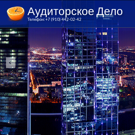
Аудиторское Дело
Телефон: +7 (910) 442-02-42