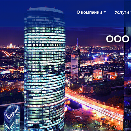
О компании
Услуги
ООО 