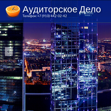
Аудиторское Дело
Телефон: +7 (910) 442-02-42