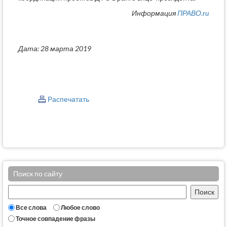
Информация
ПРАВО.ru
Дата: 28 марта 2019
Распечатать
Поиск по сайту
Все слова
Любое слово
Точное совпадение фразы