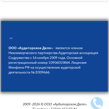
“
ООО «Аудиторское Дело»
- является членом
Некоммерческого партнерства Аудиторская ассоциация
Содружество с 16 ноября 2009 года. Основной
регистрационный номер 10906010864. Лицензия
Минфина РФ на осуществление аудиторской
деятельности № Е009666.
2009 -2026 © ООО «Аудиторское Дело»
Телефон: +7 (916) 657-07-86