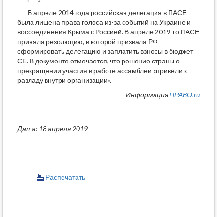
В апреле 2014 года российская делегация в ПАСЕ
была лишена права голоса из-за событий на Украине и
воссоединения Крыма с Россией. В апреле 2019-го ПАСЕ
приняла резолюцию, в которой призвала РФ
сформировать делегацию и заплатить взносы в бюджет
СЕ. В документе отмечается, что решение страны о
прекращении участия в работе ассамблеи «привели к
разладу внутри организации».
Информация
ПРАВО.ru
Дата: 18 апреля 2019
Распечатать