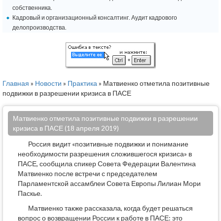
собственника.
Кадровый и организационный консалтинг. Аудит кадрового
делопроизводства.
Главная
»
Новости
»
Практика
» Матвиенко отметила позитивные
подвижки в разрешении кризиса в ПАСЕ
Матвиенко отметила позитивные подвижки в разрешении
кризиса в ПАСЕ (18 апреля 2019)
Россия видит «позитивные подвижки и понимание
необходимости разрешения сложившегося кризиса» в
ПАСЕ, сообщила спикер Совета Федерации Валентина
Матвиенко после встречи с председателем
Парламентской ассамблеи Совета Европы Лилиан Мори
Паскье.
Матвиенко также рассказала, когда будет решаться
вопрос о возвращении России к работе в ПАСЕ: это