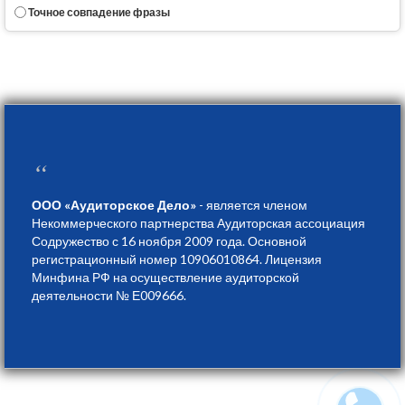
Точное совпадение фразы
“
ООО «Аудиторское Дело»
- является членом
Некоммерческого партнерства Аудиторская ассоциация
Содружество с 16 ноября 2009 года. Основной
регистрационный номер 10906010864. Лицензия
Минфина РФ на осуществление аудиторской
деятельности № Е009666.