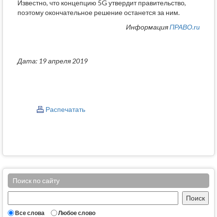
Известно, что концепцию 5G утвердит правительство,
поэтому окончательное решение останется за ним.
Информация
ПРАВО.ru
Дата: 19 апреля 2019
Распечатать
Поиск по сайту
Все слова
Любое слово