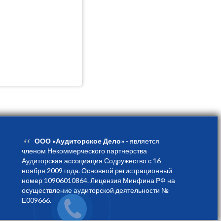
“
ООО «Аудиторское Дело»
- является
членом Некоммерческого партнерства
Аудиторская ассоциация Содружество с 16
ноября 2009 года. Основной регистрационный
номер 10906010864. Лицензия Минфина РФ на
осуществление аудиторской деятельности №
Е009666.