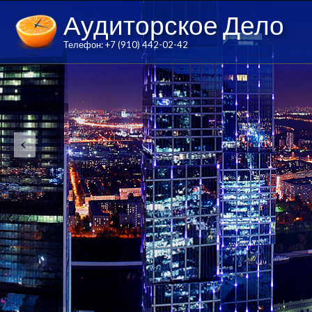
Аудиторское Дело
Телефон: +7 (910) 442-02-42