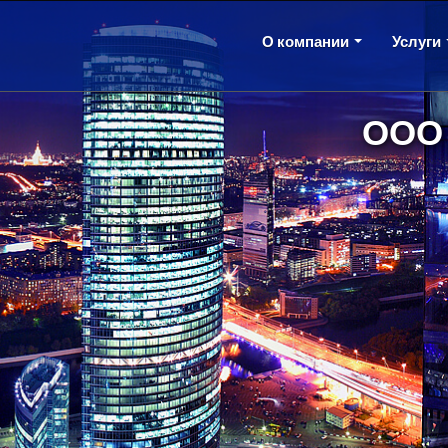
О компании
Услуги
ООО 