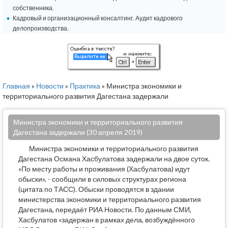
собственника.
Кадровый и организационный консалтинг. Аудит кадрового
делопроизводства.
Главная
»
Новости
»
Практика
» Министра экономики и
территориального развития Дагестана задержали
Министра экономики и территориального развития
Дагестана задержали (30 апреля 2019)
Министра экономики и территориального развития
Дагестана Османа Хасбулатова задержали на двое суток.
«По месту работы и проживания (Хасбулатова) идут
обыски», - сообщили в силовых структурах региона
(цитата по ТАСС). Обыски проводятся в здании
министерства экономики и территориального развития
Дагестана, передаёт РИА Новости. По данным СМИ,
Хасбулатов «задержан в рамках дела, возбуждённого