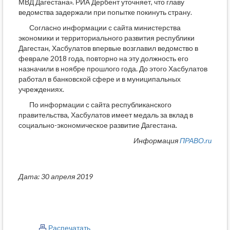
МВД Дагестана». РИА Дербент уточняет, что главу
ведомства задержали при попытке покинуть страну.
Согласно информации с сайта министерства
экономики и территориального развития республики
Дагестан, Хасбулатов впервые возглавил ведомство в
феврале 2018 года, повторно на эту должность его
назначили в ноябре прошлого года. До этого Хасбулатов
работал в банковской сфере и в муниципальных
учреждениях.
По информации с сайта республиканского
правительства, Хасбулатов имеет медаль за вклад в
социально-экономическое развитие Дагестана.
Информация
ПРАВО.ru
Дата: 30 апреля 2019
Распечатать