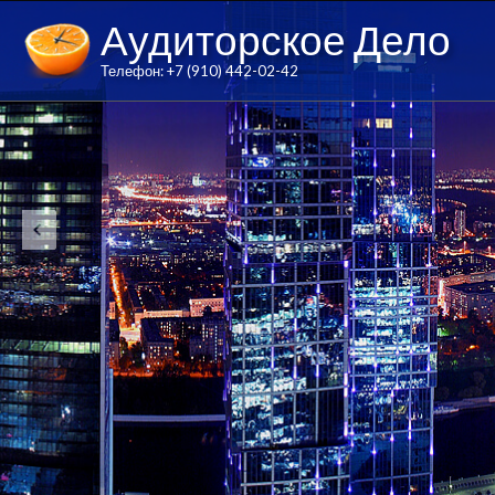
Аудиторское Дело
Телефон: +7 (910) 442-02-42