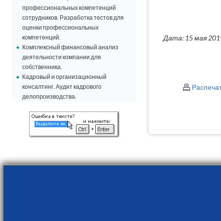
профессиональных компетенций
сотрудников. Разработка тестов для
оценки профессиональных
компетенций.
Дата: 15 мая 201
Комплексный финансовый анализ
деятельности компании для
собственника.
Кадровый и организационный
консалтинг. Аудит кадрового
Распеча
делопроизводства.