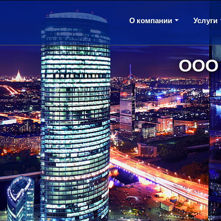
О компании
Услуги
ООО 