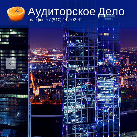
Аудиторское Дело
Телефон: +7 (910) 442-02-42