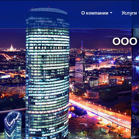
О компании
Услуги
ООО 