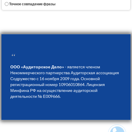
Точное совпадение фразы
“
ООО «Аудиторское Дело»
- является членом
Некоммерческого партнерства Аудиторская ассоциация
Содружество с 16 ноября 2009 года. Основной
регистрационный номер 10906010864. Лицензия
Минфина РФ на осуществление аудиторской
деятельности № Е009666.