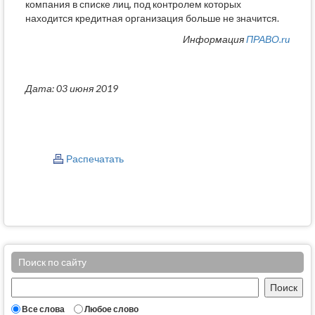
компания в списке лиц, под контролем которых
находится кредитная организация больше не значится.
Информация
ПРАВО.ru
Дата: 03 июня 2019
Распечатать
Поиск по сайту
Все слова
Любое слово