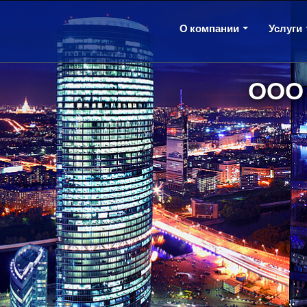
О компании
Услуги
ООО 