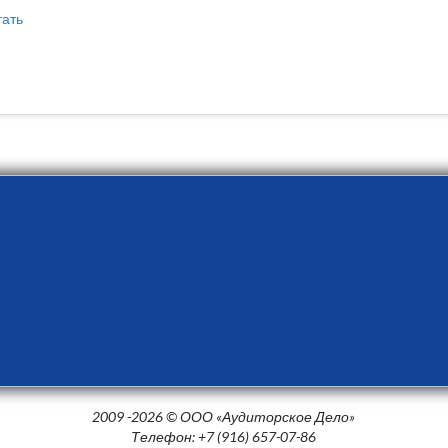
тать
2009 -2026 © ООО «Аудиторское Дело»
Телефон: +7 (916) 657-07-86