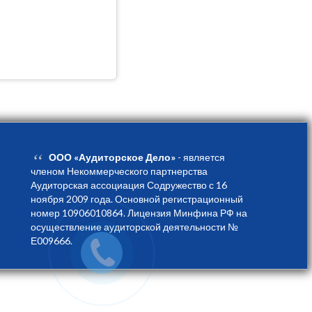
“
ООО «Аудиторское Дело»
- является
членом Некоммерческого партнерства
Аудиторская ассоциация Содружество с 16
ноября 2009 года. Основной регистрационный
номер 10906010864. Лицензия Минфина РФ на
осуществление аудиторской деятельности №
Е009666.