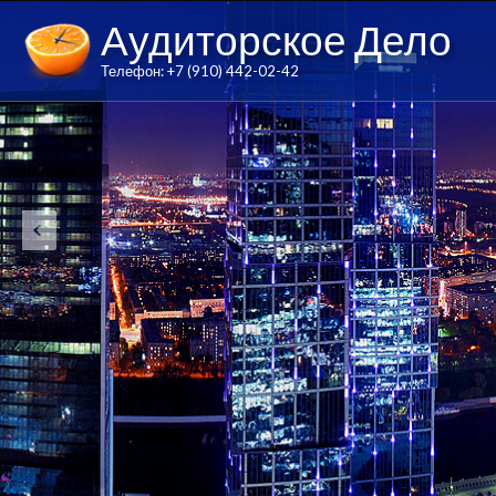
Аудиторское Дело
Телефон: +7 (910) 442-02-42