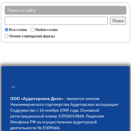
Поиск по сайту
Все слова
Любое слово
Точное совпадение фразы
“
ООО «Аудиторское Дело»
- является членом
Некоммерческого партнерства Аудиторская ассоциация
Содружество с 16 ноября 2009 года. Основной
регистрационный номер 10906010864. Лицензия
Минфина РФ на осуществление аудиторской
деятельности № Е009666.