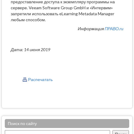
предоставление доступа к экземпляру программы на
сервере. Veeam Software Group GmbH и «Интервим»
запретили использовать eLearning Metadata Manager
любым способом.
Информация
ПРАВО.ru
Дата: 14 июня 2019
Распечатать
Поиск по сайту