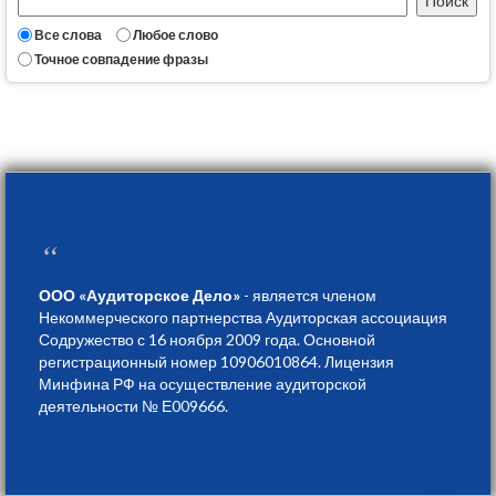
Все слова
Любое слово
Точное совпадение фразы
“
ООО «Аудиторское Дело»
- является членом
Некоммерческого партнерства Аудиторская ассоциация
Содружество с 16 ноября 2009 года. Основной
регистрационный номер 10906010864. Лицензия
Минфина РФ на осуществление аудиторской
деятельности № Е009666.