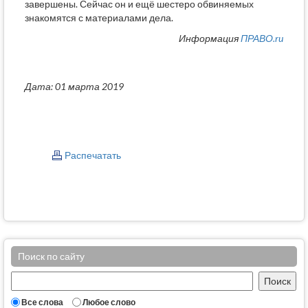
завершены. Сейчас он и ещё шестеро обвиняемых
знакомятся с материалами дела.
Информация
ПРАВО.ru
Дата: 01 марта 2019
Распечатать
Поиск по сайту
Все слова
Любое слово