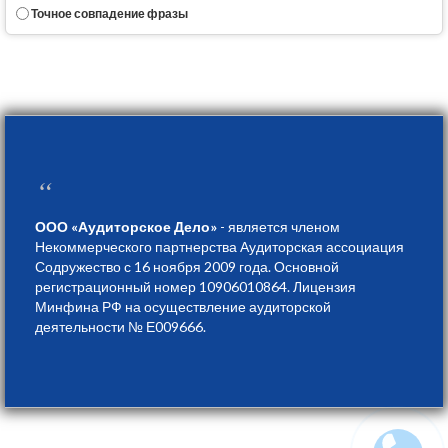
Точное совпадение фразы
“
ООО «Аудиторское Дело»
- является членом
Некоммерческого партнерства Аудиторская ассоциация
Содружество с 16 ноября 2009 года. Основной
регистрационный номер 10906010864. Лицензия
Минфина РФ на осуществление аудиторской
деятельности № Е009666.