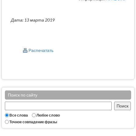
Дата: 13 марта 2019
Распечатать
Поиск по сайту
Все слова
Любое слово
Точное совпадение фразы