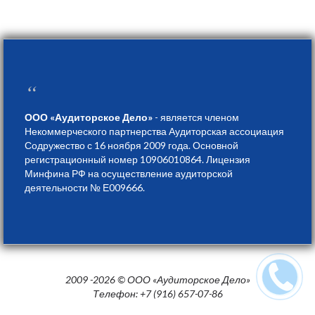
“
ООО «Аудиторское Дело»
- является членом
Некоммерческого партнерства Аудиторская ассоциация
Содружество с 16 ноября 2009 года. Основной
регистрационный номер 10906010864. Лицензия
Минфина РФ на осуществление аудиторской
деятельности № Е009666.
2009 -2026 © ООО «Аудиторское Дело»
Телефон: +7 (916) 657-07-86