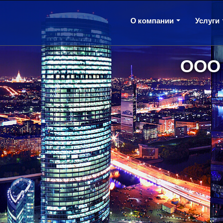
О компании
Услуги
ООО 