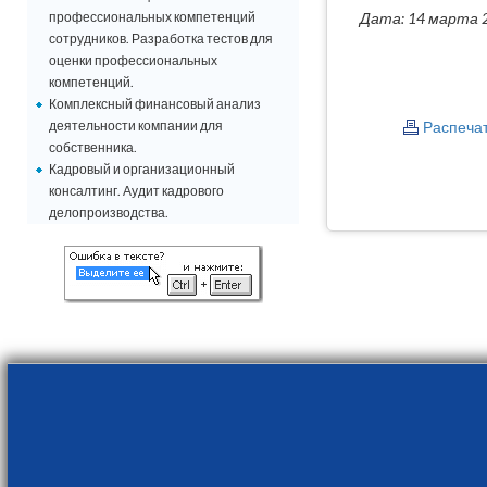
профессиональных компетенций
Дата: 14 марта 
сотрудников. Разработка тестов для
оценки профессиональных
компетенций.
Комплексный финансовый анализ
деятельности компании для
Распеча
собственника.
Кадровый и организационный
консалтинг. Аудит кадрового
делопроизводства.