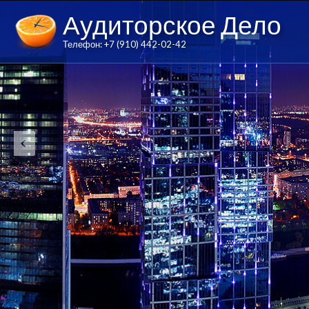
Аудиторское Дело
Телефон: +7 (910) 442-02-42