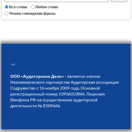
Все слова
Любое слово
Точное совпадение фразы
“
ООО «Аудиторское Дело»
- является членом
Некоммерческого партнерства Аудиторская ассоциация
Содружество с 16 ноября 2009 года. Основной
регистрационный номер 10906010864. Лицензия
Минфина РФ на осуществление аудиторской
деятельности № Е009666.