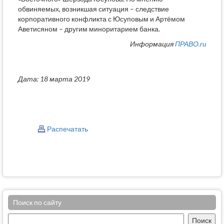
обвиняемых, возникшая ситуация – следствие
корпоративного конфликта с Юсуповым и Артёмом
Аветисяном – другим миноритарием банка.
Информация
ПРАВО.ru
Дата: 18 марта 2019
Распечатать
Поиск по сайту