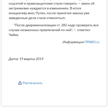
соцсетей и правозащитники стали говорить — закон об
экстремизме нуждается в изменениях. В итоге
инициативу внес Путин, после принятия закона уже
заведенные дела стали отменяться.
"После декриминализации ст. 282 надо проверить все
случаи незаконных привлечений по ней", — отметил
Чайка.
Информация
ПРАВО.ru
Дата: 19 марта 2019
Распечатать