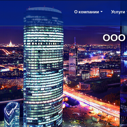
О компании
Услуги
ООО 