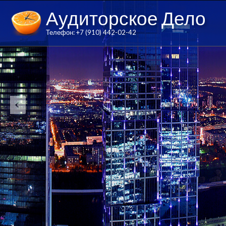
Аудиторское Дело
Телефон: +7 (910) 442-02-42