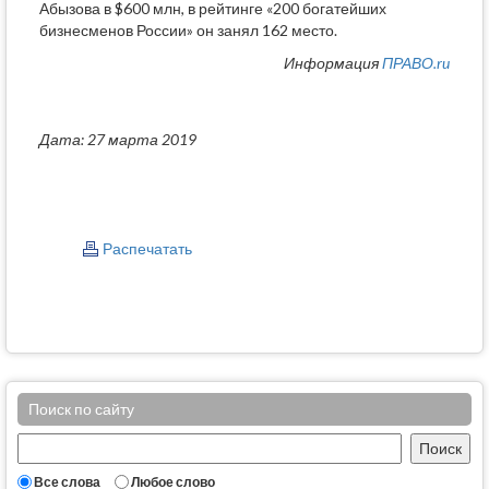
Абызова в $600 млн, в рейтинге «200 богатейших
бизнесменов России» он занял 162 место.
Информация
ПРАВО.ru
Дата: 27 марта 2019
Распечатать
Поиск по сайту
Все слова
Любое слово