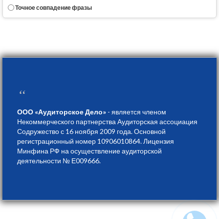
Точное совпадение фразы
“
ООО «Аудиторское Дело»
- является членом
Некоммерческого партнерства Аудиторская ассоциация
Содружество с 16 ноября 2009 года. Основной
регистрационный номер 10906010864. Лицензия
Минфина РФ на осуществление аудиторской
деятельности № Е009666.