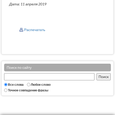
Дата: 11 апреля 2019
Распечатать
Поиск по сайту
Все слова
Любое слово
Точное совпадение фразы