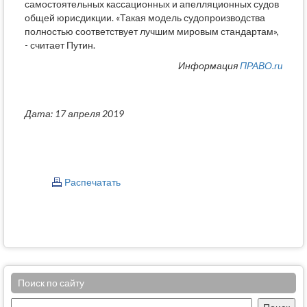
самостоятельных кассационных и апелляционных судов
общей юрисдикции. «Такая модель судопроизводства
полностью соответствует лучшим мировым стандартам»,
- считает Путин.
Информация
ПРАВО.ru
Дата: 17 апреля 2019
Распечатать
Поиск по сайту