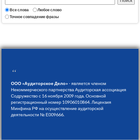
Все слова
Любое слово
Точное совпадение фразы
“
ООО «Аудиторское Дело»
- является членом
Некоммерческого партнерства Аудиторская ассоциация
Содружество с 16 ноября 2009 года. Основной
регистрационный номер 10906010864. Лицензия
Минфина РФ на осуществление аудиторской
деятельности № Е009666.