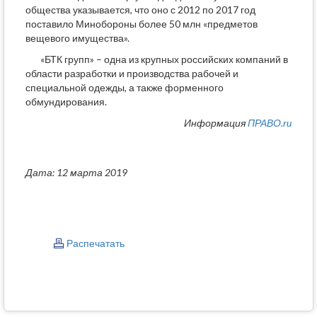
общества указывается, что оно с 2012 по 2017 год
поставило Минобороны более 50 млн «предметов
вещевого имущества».
«БТК групп» – одна из крупных российских компаний в
области разработки и производства рабочей и
специальной одежды, а также форменного
обмундирования.
Информация
ПРАВО.ru
Дата: 12 марта 2019
Распечатать