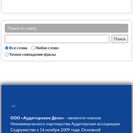
Поиск по сайту
Все слова
Любое слово
Точное совпадение фразы
“
ООО «Аудиторское Дело»
- является членом
Некоммерческого партнерства Аудиторская ассоциация
Содружество с 16 ноября 2009 года. Основной