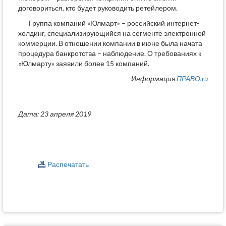
договориться, кто будет руководить ретейлером.
Группа компаний «Юлмарт» – российский интернет-
холдинг, специализирующийся на сегменте электронной
коммерции. В отношении компании в июне была начата
процедура банкротства – наблюдение. О требованиях к
«Юлмарту» заявили более 15 компаний.
Информация
ПРАВО.ru
Дата: 23 апреля 2019
Распечатать