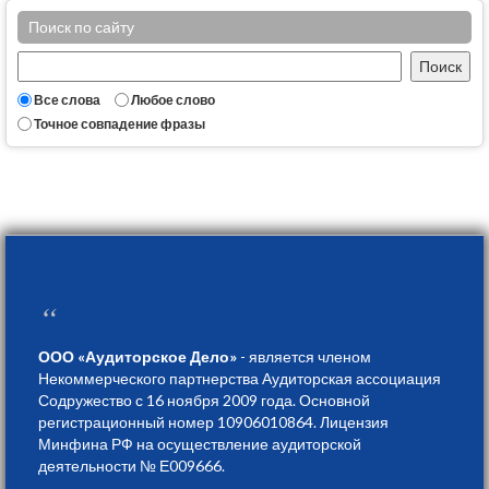
Поиск по сайту
Все слова
Любое слово
Точное совпадение фразы
“
ООО «Аудиторское Дело»
- является членом
Некоммерческого партнерства Аудиторская ассоциация
Содружество с 16 ноября 2009 года. Основной
регистрационный номер 10906010864. Лицензия
Минфина РФ на осуществление аудиторской
деятельности № Е009666.