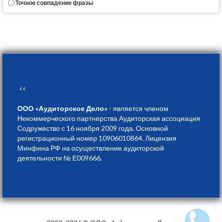
Точное совпадение фразы
“
ООО «Аудиторское Дело»
- является членом
Некоммерческого партнерства Аудиторская ассоциация
Содружество с 16 ноября 2009 года. Основной
регистрационный номер 10906010864. Лицензия
Минфина РФ на осуществление аудиторской
деятельности № Е009666.