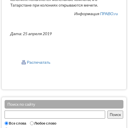
Татарстане при колониях открываются мечети.
Информация
ПРАВО.ru
Дата: 25 апреля 2019
Распечатать
Поиск по сайту
Все слова
Любое слово