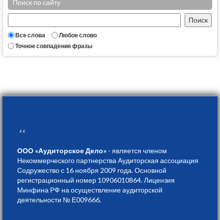
Поиск по сайту
Все слова
Любое слово
Точное совпадение фразы
“
ООО «Аудиторское Дело»
- является членом
Некоммерческого партнерства Аудиторская ассоциация
Содружество с 16 ноября 2009 года. Основной
регистрационный номер 10906010864. Лицензия
Минфина РФ на осуществление аудиторской
деятельности № Е009666.