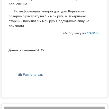
Корьевкина.
По информации Генпрокуратуры, Корьевкин
совершил растрату на 1,7 млн руб., а Захарченко-
старший похитил 4,9 млн руб. Подсудимые вину не
признали.
Информация
ПРАВО.ru
Дата: 29 апреля 2019
Распечатать