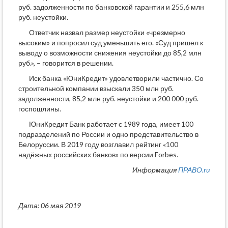
руб. задолженности по банковской гарантии и 255,6 млн
руб. неустойки.
Ответчик назвал размер неустойки «чрезмерно
высоким» и попросил суд уменьшить его. «Суд пришел к
выводу о возможности снижения неустойки до 85,2 млн
руб.», – говорится в решении.
Иск банка «ЮниКредит» удовлетворили частично. Со
строительной компании взыскали 350 млн руб.
задолженности, 85,2 млн руб. неустойки и 200 000 руб.
госпошлины.
ЮниКредит Банк работает с 1989 года, имеет 100
подразделений по России и одно представительство в
Белоруссии. В 2019 году возглавил рейтинг «100
надёжных российских банков» по версии Forbes.
Информация
ПРАВО.ru
Дата: 06 мая 2019