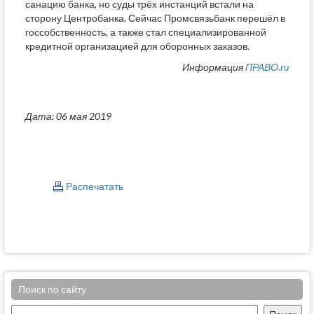
санацию банка, но суды трёх инстанций встали на
сторону Центробанка. Сейчас Промсвязьбанк перешёл в
госсобственность, а также стал специализированной
кредитной организацией для оборонных заказов.
Информация
ПРАВО.ru
Дата: 06 мая 2019
Распечатать
Поиск по сайту