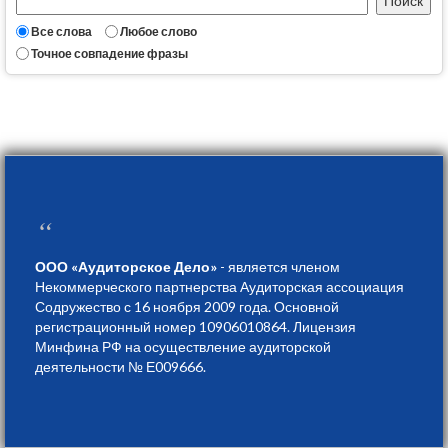
Все слова
Любое слово
Точное совпадение фразы
“
ООО «Аудиторское Дело»
- является членом
Некоммерческого партнерства Аудиторская ассоциация
Содружество с 16 ноября 2009 года. Основной
регистрационный номер 10906010864. Лицензия
Минфина РФ на осуществление аудиторской
деятельности № Е009666.