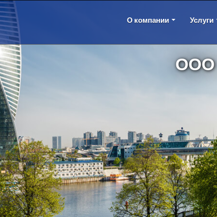
О компании
Услуги
ООО 