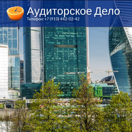
Аудиторское Дело
Телефон: +7 (910) 442-02-42