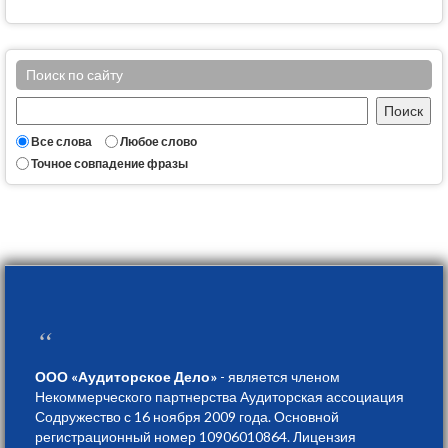
Поиск по сайту
Все слова
Любое слово
Точное совпадение фразы
“
ООО «Аудиторское Дело»
- является членом
Некоммерческого партнерства Аудиторская ассоциация
Содружество с 16 ноября 2009 года. Основной
регистрационный номер 10906010864. Лицензия