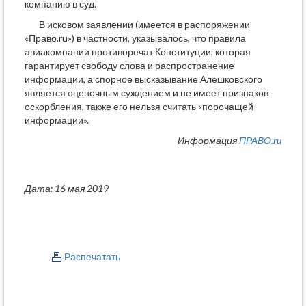
компанию в суд.
В исковом заявлении (имеется в распоряжении
«Право.ru») в частности, указывалось, что правила
авиакомпании противоречат Конституции, которая
гарантирует свободу слова и распространение
информации, а спорное высказывание Алешковского
является оценочным суждением и не имеет признаков
оскорбления, также его нельзя считать «порочащей
информации».
Информация
ПРАВО.ru
Дата: 16 мая 2019
Распечатать