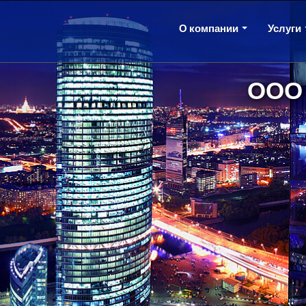
О компании
Услуги
ООО 