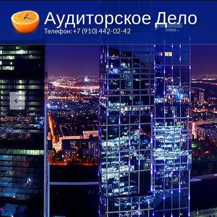
Аудиторское Дело
Телефон: +7 (910) 442-02-42