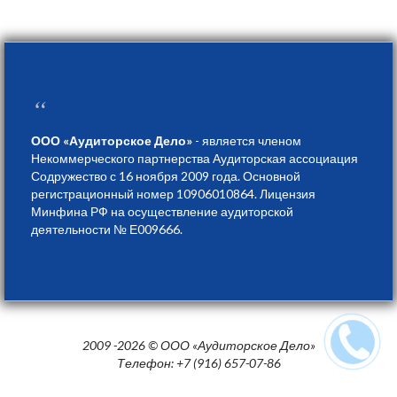
“
ООО «Аудиторское Дело»
- является членом
Некоммерческого партнерства Аудиторская ассоциация
Содружество с 16 ноября 2009 года. Основной
регистрационный номер 10906010864. Лицензия
Минфина РФ на осуществление аудиторской
деятельности № Е009666.
2009 -2026 © ООО «Аудиторское Дело»
Телефон: +7 (916) 657-07-86
Создание сайтов Студия Kalgen.ru