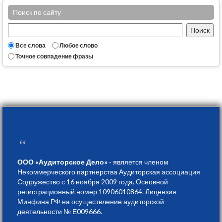
Поиск по сайту
Все слова
Любое слово
Точное совпадение фразы
“
ООО «Аудиторское Дело»
- является членом
Некоммерческого партнерства Аудиторская ассоциация
Содружество с 16 ноября 2009 года. Основной
регистрационный номер 10906010864. Лицензия
Минфина РФ на осуществление аудиторской
деятельности № Е009666.