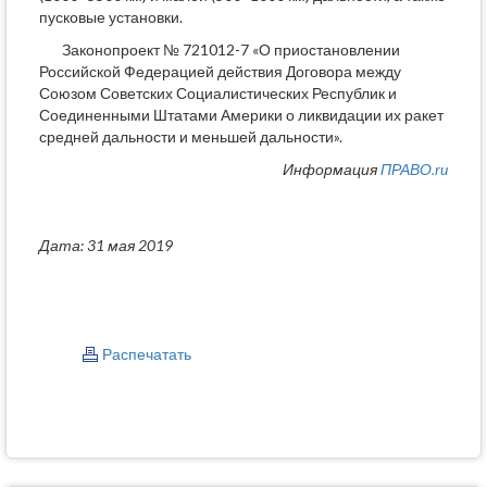
пусковые установки.
Законопроект № 721012-7 «О приостановлении
Российской Федерацией действия Договора между
Союзом Советских Социалистических Республик и
Соединенными Штатами Америки о ликвидации их ракет
средней дальности и меньшей дальности».
Информация
ПРАВО.ru
Дата: 31 мая 2019
Распечатать