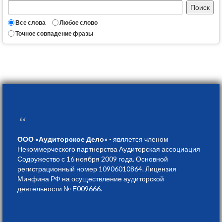
Все слова
Любое слово
Точное совпадение фразы
“
ООО «Аудиторское Дело»
- является членом
Некоммерческого партнерства Аудиторская ассоциация
Содружество с 16 ноября 2009 года. Основной
регистрационный номер 10906010864. Лицензия
Минфина РФ на осуществление аудиторской
деятельности № Е009666.