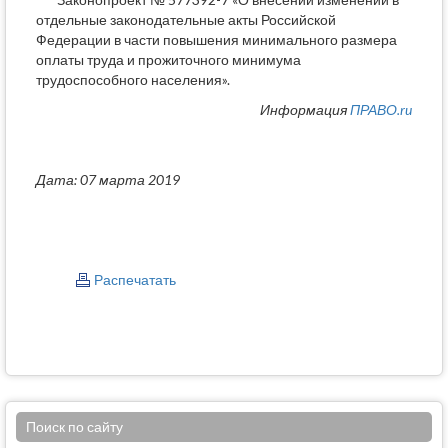
отдельные законодательные акты Российской
Федерации в части повышения минимального размера
оплаты труда и прожиточного минимума
трудоспособного населения».
Информация
ПРАВО.ru
Дата: 07 марта 2019
Распечатать
Поиск по сайту