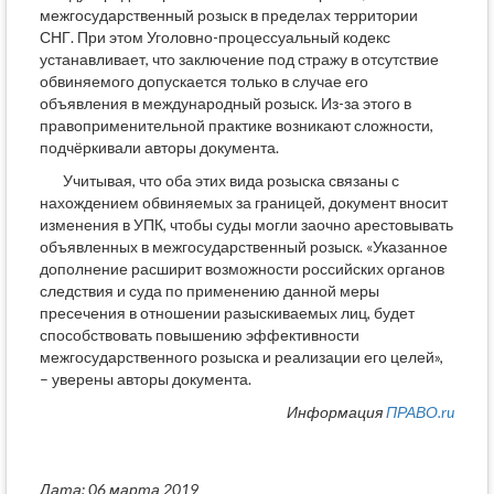
межгосударственный розыск в пределах территории
СНГ. При этом Уголовно-процессуальный кодекс
устанавливает, что заключение под стражу в отсутствие
обвиняемого допускается только в случае его
объявления в международный розыск. Из-за этого в
правоприменительной практике возникают сложности,
подчёркивали авторы документа.
Учитывая, что оба этих вида розыска связаны с
нахождением обвиняемых за границей, документ вносит
изменения в УПК, чтобы суды могли заочно арестовывать
объявленных в межгосударственный розыск. «Указанное
дополнение расширит возможности российских органов
следствия и суда по применению данной меры
пресечения в отношении разыскиваемых лиц, будет
способствовать повышению эффективности
межгосударственного розыска и реализации его целей»,
– уверены авторы документа.
Информация
ПРАВО.ru
Дата: 06 марта 2019