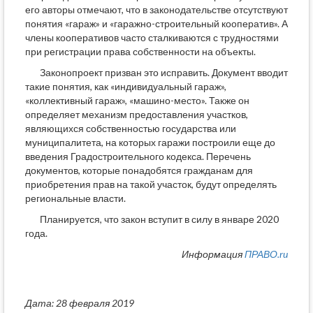
его авторы отмечают, что в законодательстве отсутствуют
понятия «гараж» и «гаражно-строительный кооператив». А
члены кооперативов часто сталкиваются с трудностями
при регистрации права собственности на объекты.
Законопроект призван это исправить. Документ вводит
такие понятия, как «индивидуальный гараж»,
«коллективный гараж», «машино-место». Также он
определяет механизм предоставления участков,
являющихся собственностью государства или
муниципалитета, на которых гаражи построили еще до
введения Градостроительного кодекса. Перечень
документов, которые понадобятся гражданам для
приобретения прав на такой участок, будут определять
региональные власти.
Планируется, что закон вступит в силу в январе 2020
года.
Информация
ПРАВО.ru
Дата: 28 февраля 2019