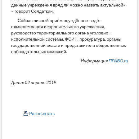
данные учреждения вряд ли можно назвать актуальной»,
– говорит Солдаткин.
Сейчас личный приём осуждённых ведёт
администрация исправительного учреждения,
руководство территориального органа уголовно-
исполнительной системы, ФСИН, прокуратура, органы
государственной власти и представители общественных
наблюдательных комиссий.
Информация
ПРАВО.ru
Дата: 02 апреля 2019
Распечатать