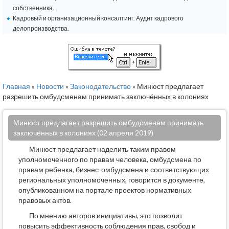
собственника.
Кадровый и организационный консалтинг. Аудит кадрового
делопроизводства.
Главная
»
Новости
»
Законодательство
» Минюст предлагает
разрешить омбудсменам принимать заключённых в колониях
Минюст предлагает разрешить омбудсменам принимать
заключённых в колониях (02 апреля 2019)
Минюст предлагает наделить таким правом
уполномоченного по правам человека, омбудсмена по
правам ребенка, бизнес-омбудсмена и соответствующих
региональных уполномоченных, говорится в документе,
опубликованном на портале проектов нормативных
правовых актов.
По мнению авторов инициативы, это позволит
повысить эффективность соблюдения прав, свобод и