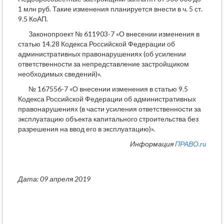
1 млн руб. Такие изменения планируется внести в ч. 5 ст.
9.5 КоАП.
Законопроект № 611903-7 «О внесении изменения в
статью 14.28 Кодекса Российской Федерации об
административных правонарушениях (об усилении
ответственности за непредставление застройщиком
необходимых сведений)».
№ 167556-7 «О внесении изменения в статью 9.5
Кодекса Российской Федерации об административных
правонарушениях (в части усиления ответственности за
эксплуатацию объекта капитального строительства без
разрешения на ввод его в эксплуатацию)».
Информация
ПРАВО.ru
Дата: 09 апреля 2019