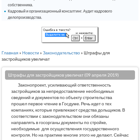
собственника.
Кадровый и организационный консалтинг. Аудит кадрового
делопроизводства.
Главная
»
Новости
»
Законодательство
» Штрафы для
застройщиков увеличат
Штрафы для застройщиков увеличат (09 апреля 2019)
Законопроект, усиливающий ответственность
застройщиков за непредоставление необходимых
сведений и документов по объекту строительства
прошел первое чтение в Госдуме. Речь идет о тех
компаниях, которые привлекают средства дольщиков. В
соответствии с законодательством они обязаны
направлять в госорганы документы по стройке,
необходимые для осуществления государственного
контроля. Но на практике многие этого не делают. Сейчас