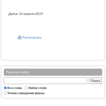
Дата: 10 апреля 2019
Распечатать
Поиск по сайту
Все слова
Любое слово
Точное совпадение фразы