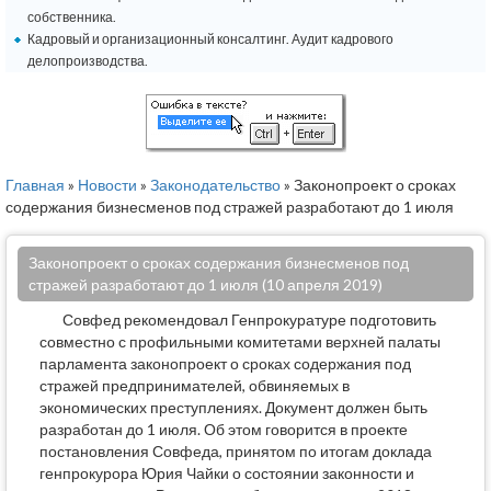
собственника.
Кадровый и организационный консалтинг. Аудит кадрового
делопроизводства.
Главная
»
Новости
»
Законодательство
» Законопроект о сроках
содержания бизнесменов под стражей разработают до 1 июля
Законопроект о сроках содержания бизнесменов под
стражей разработают до 1 июля (10 апреля 2019)
Совфед рекомендовал Генпрокуратуре подготовить
совместно с профильными комитетами верхней палаты
парламента законопроект о сроках содержания под
стражей предпринимателей, обвиняемых в
экономических преступлениях. Документ должен быть
разработан до 1 июля. Об этом говорится в проекте
постановления Совфеда, принятом по итогам доклада
генпрокурора Юрия Чайки о состоянии законности и