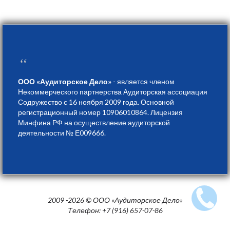
“
ООО «Аудиторское Дело»
- является членом
Некоммерческого партнерства Аудиторская ассоциация
Содружество с 16 ноября 2009 года. Основной
регистрационный номер 10906010864. Лицензия
Минфина РФ на осуществление аудиторской
деятельности № Е009666.
2009 -2026 © ООО «Аудиторское Дело»
Телефон: +7 (916) 657-07-86
Создание сайтов Студия Kalgen.ru