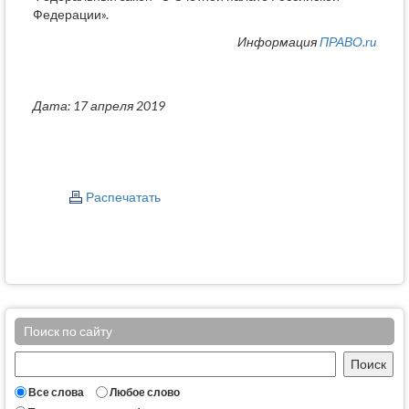
Федерации».
Информация
ПРАВО.ru
Дата: 17 апреля 2019
Распечатать
Поиск по сайту
Все слова
Любое слово