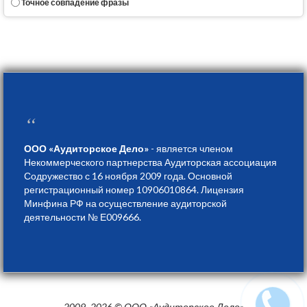
Точное совпадение фразы
“
ООО «Аудиторское Дело»
- является членом
Некоммерческого партнерства Аудиторская ассоциация
Содружество с 16 ноября 2009 года. Основной
регистрационный номер 10906010864. Лицензия
Минфина РФ на осуществление аудиторской
деятельности № Е009666.
2009 -2026 © ООО «Аудиторское Дело»