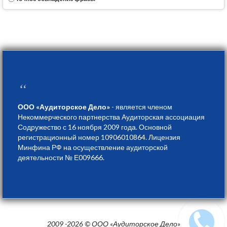
“
ООО «Аудиторское Дело»
- является членом
Некоммерческого партнерства Аудиторская ассоциация
Содружество с 16 ноября 2009 года. Основной
регистрационный номер 10906010864. Лицензия
Минфина РФ на осуществление аудиторской
деятельности № Е009666.
2009 -2026 © ООО «Аудиторское Дело»