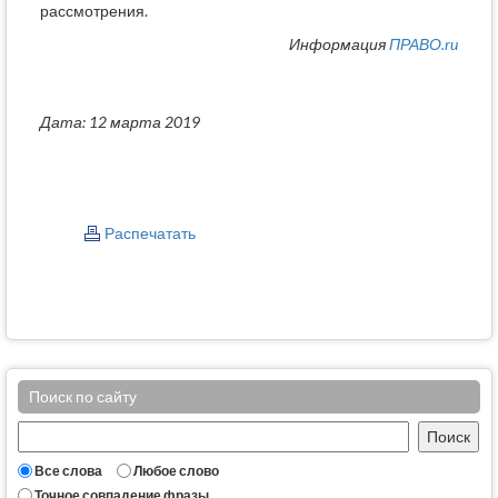
рассмотрения.
Информация
ПРАВО.ru
Дата: 12 марта 2019
Распечатать
Поиск по сайту
Все слова
Любое слово
Точное совпадение фразы