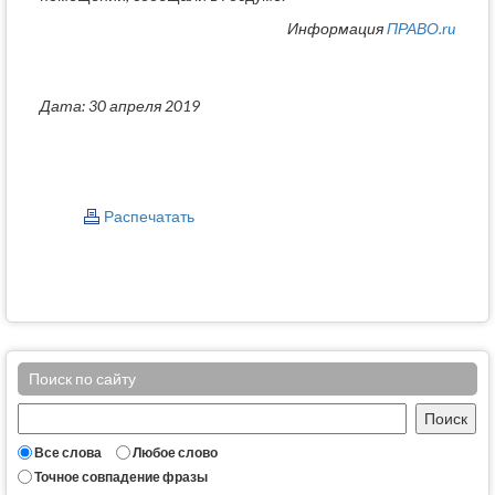
Информация
ПРАВО.ru
Дата: 30 апреля 2019
Распечатать
Поиск по сайту
Все слова
Любое слово
Точное совпадение фразы