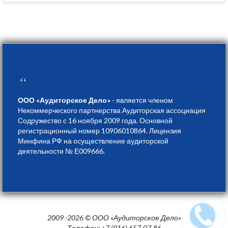
“
ООО «Аудиторское Дело»
- является членом
Некоммерческого партнерства Аудиторская ассоциация
Содружество с 16 ноября 2009 года. Основной
регистрационный номер 10906010864. Лицензия
Минфина РФ на осуществление аудиторской
деятельности № Е009666.
2009 -2026 © ООО «Аудиторское Дело»
Телефон: +7 (916) 657-07-86