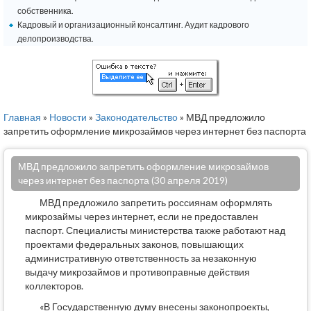
собственника.
Кадровый и организационный консалтинг. Аудит кадрового
делопроизводства.
Главная
»
Новости
»
Законодательство
» МВД предложило
запретить оформление микрозаймов через интернет без паспорта
МВД предложило запретить оформление микрозаймов
через интернет без паспорта (30 апреля 2019)
МВД предложило запретить россиянам оформлять
микрозаймы через интернет, если не предоставлен
паспорт. Специалисты министерства также работают над
проектами федеральных законов, повышающих
административную ответственность за незаконную
выдачу микрозаймов и противоправные действия
коллекторов.
«В Государственную думу внесены законопроекты,