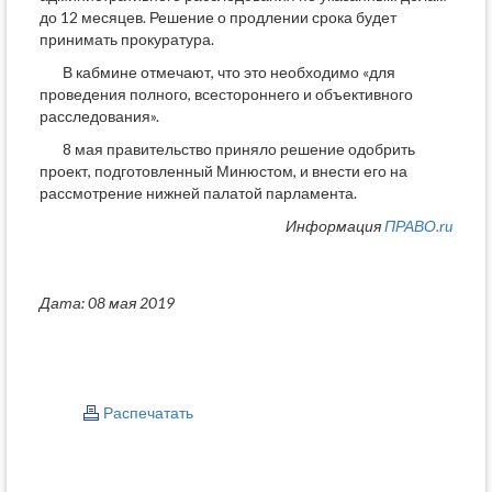
до 12 месяцев. Решение о продлении срока будет
принимать прокуратура.
В кабмине отмечают, что это необходимо «для
проведения полного, всестороннего и объективного
расследования».
8 мая правительство приняло решение одобрить
проект, подготовленный Минюстом, и внести его на
рассмотрение нижней палатой парламента.
Информация
ПРАВО.ru
Дата: 08 мая 2019
Распечатать