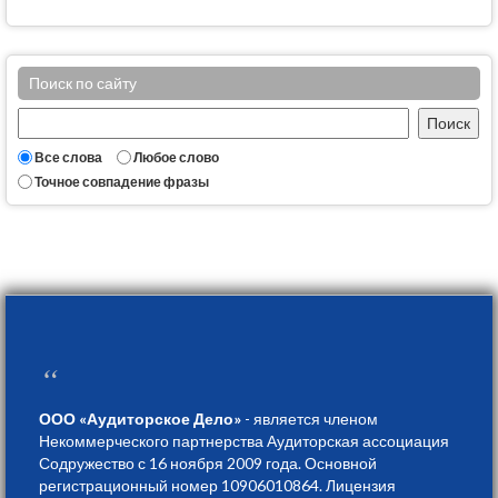
Поиск по сайту
Все слова
Любое слово
Точное совпадение фразы
“
ООО «Аудиторское Дело»
- является членом
Некоммерческого партнерства Аудиторская ассоциация
Содружество с 16 ноября 2009 года. Основной
регистрационный номер 10906010864. Лицензия