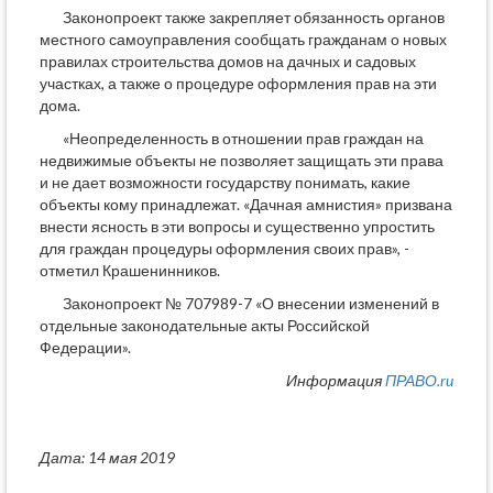
Законопроект также закрепляет обязанность органов
местного самоуправления сообщать гражданам о новых
правилах строительства домов на дачных и садовых
участках, а также о процедуре оформления прав на эти
дома.
«Неопределенность в отношении прав граждан на
недвижимые объекты не позволяет защищать эти права
и не дает возможности государству понимать, какие
объекты кому принадлежат. «Дачная амнистия» призвана
внести ясность в эти вопросы и существенно упростить
для граждан процедуры оформления своих прав», -
отметил Крашенинников.
Законопроект № 707989-7 «О внесении изменений в
отдельные законодательные акты Российской
Федерации».
Информация
ПРАВО.ru
Дата: 14 мая 2019