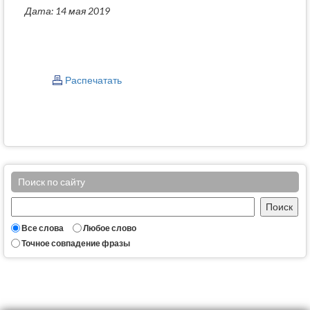
Дата: 14 мая 2019
Распечатать
Поиск по сайту
Все слова
Любое слово
Точное совпадение фразы