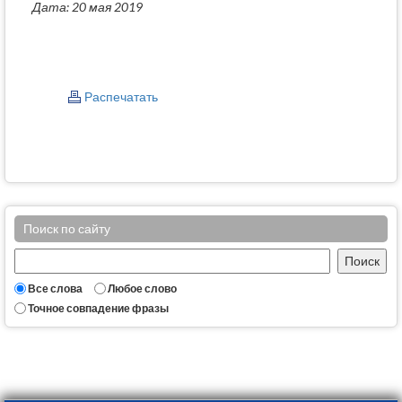
Дата: 20 мая 2019
Распечатать
Поиск по сайту
Все слова
Любое слово
Точное совпадение фразы